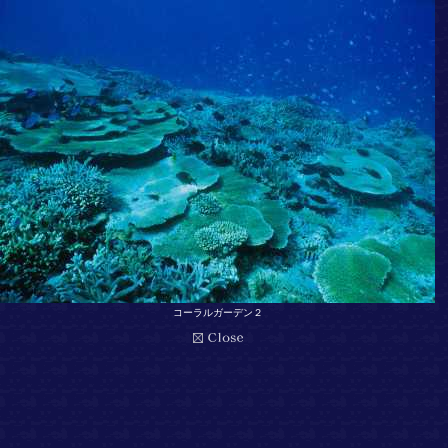
コーラルガーデン２