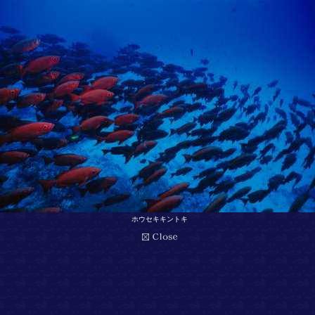
ホウセキキントキ