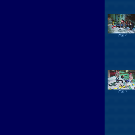
作業２
作業３